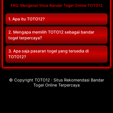
FAQ: Mengenal Situs Bandar Togel Online TOTO12
1. Apa itu TOTO12?
2. Mengapa memilih TOTO12 sebagai bandar
togel terpercaya?
3. Apa saja pasaran togel yang tersedia di
TOTO12?
© Copyright TOTO12 : Situs Rekomendasi Bandar
Togel Online Terpercaya