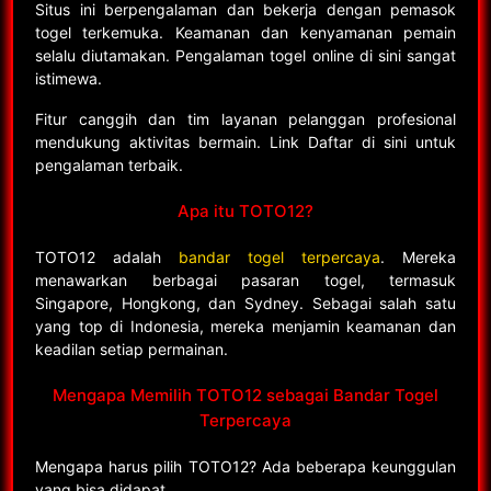
Situs ini berpengalaman dan bekerja dengan pemasok
togel terkemuka. Keamanan dan kenyamanan pemain
selalu diutamakan. Pengalaman togel online di sini sangat
istimewa.
Fitur canggih dan tim layanan pelanggan profesional
mendukung aktivitas bermain. Link Daftar di sini untuk
pengalaman terbaik.
Apa itu TOTO12?
TOTO12 adalah
bandar togel terpercaya
. Mereka
menawarkan berbagai pasaran togel, termasuk
Singapore, Hongkong, dan Sydney. Sebagai salah satu
yang top di Indonesia, mereka menjamin keamanan dan
keadilan setiap permainan.
Mengapa Memilih TOTO12 sebagai Bandar Togel
Terpercaya
Mengapa harus pilih TOTO12? Ada beberapa keunggulan
yang bisa didapat.