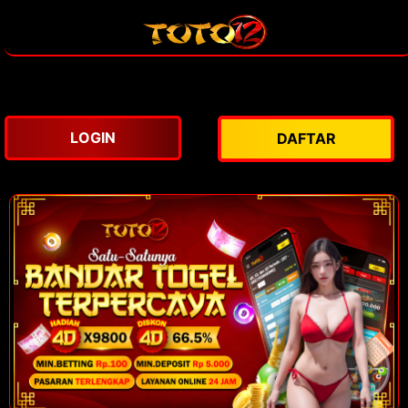
LOGIN
DAFTAR